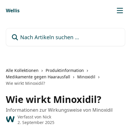
Zum Hauptinhalt springen
Wellis
Nach Artikeln suchen …
Alle Kollektionen
Produktinformation
Medikamente gegen Haarausfall
Minoxidil
Wie wirkt Minoxidil?
Wie wirkt Minoxidil?
Informationen zur Wirkungsweise von Minoxidil
Verfasst von
Nick
2. September 2025