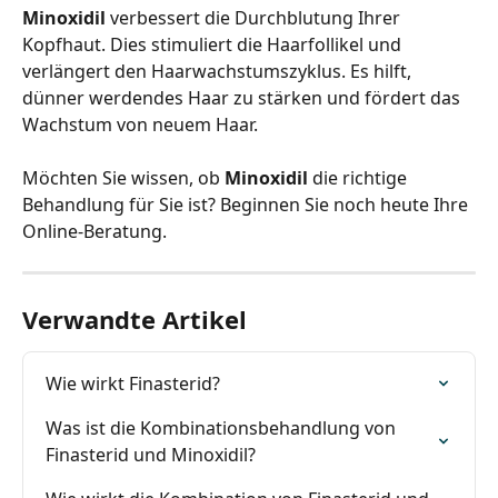
Minoxidil
 verbessert die Durchblutung Ihrer 
Kopfhaut. Dies stimuliert die Haarfollikel und 
verlängert den Haarwachstumszyklus. Es hilft, 
dünner werdendes Haar zu stärken und fördert das 
Wachstum von neuem Haar.
Möchten Sie wissen, ob 
Minoxidil
 die richtige 
Behandlung für Sie ist? Beginnen Sie noch heute Ihre 
Online-Beratung.
Verwandte Artikel
Wie wirkt Finasterid?
Was ist die Kombinationsbehandlung von 
Finasterid und Minoxidil?