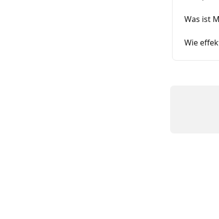
Was ist M
Wie effekt