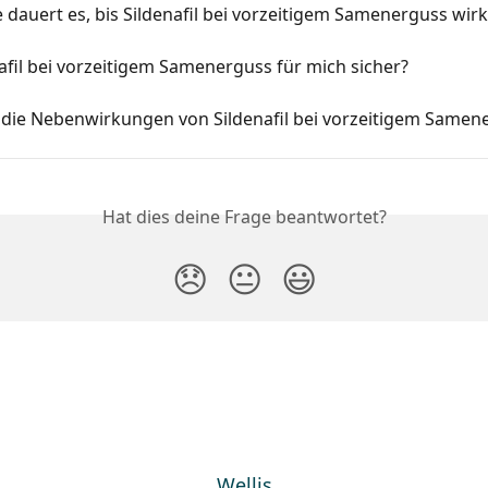
 dauert es, bis Sildenafil bei vorzeitigem Samenerguss wirk
nafil bei vorzeitigem Samenerguss für mich sicher?
 die Nebenwirkungen von Sildenafil bei vorzeitigem Samen
Hat dies deine Frage beantwortet?
😞
😐
😃
Wellis