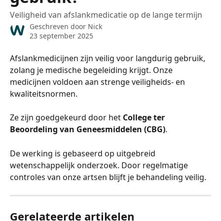
Veiligheid van afslankmedicatie op de lange termijn
Geschreven door
Nick
23 september 2025
Afslankmedicijnen zijn veilig voor langdurig gebruik, 
zolang je medische begeleiding krijgt. Onze 
medicijnen voldoen aan strenge veiligheids- en 
kwaliteitsnormen. 
Ze zijn goedgekeurd door het 
College ter 
Beoordeling van Geneesmiddelen (CBG)
. 
De werking is gebaseerd op uitgebreid 
wetenschappelijk onderzoek. Door regelmatige 
controles van onze artsen blijft je behandeling veilig.
Gerelateerde artikelen