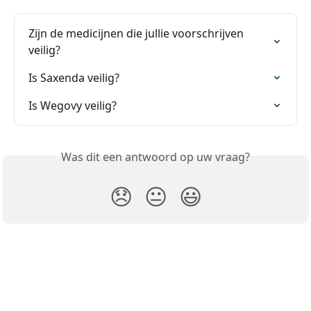
Zijn de medicijnen die jullie voorschrijven 
veilig?
Is Saxenda veilig?
Is Wegovy veilig?
Was dit een antwoord op uw vraag?
😞
😐
😃