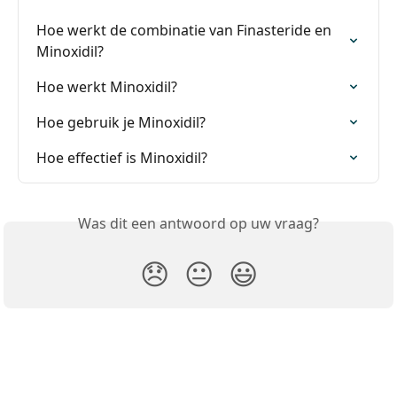
Hoe werkt de combinatie van Finasteride en 
Minoxidil?
Hoe werkt Minoxidil?
Hoe gebruik je Minoxidil?
Hoe effectief is Minoxidil?
Was dit een antwoord op uw vraag?
😞
😐
😃