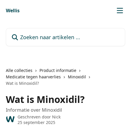
Naar de hoofdinhoud
Wellis
Zoeken naar artikelen ...
Alle collecties
Product informatie
Medicatie tegen haarverlies
Minoxidil
Wat is Minoxidil?
Wat is Minoxidil?
Informatie over Minoxidil
Geschreven door
Nick
25 september 2025