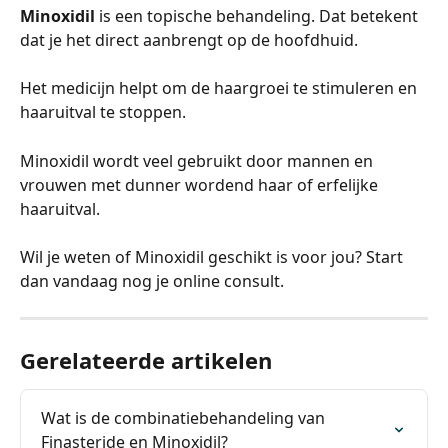
Minoxidil
 is een topische behandeling. Dat betekent 
dat je het direct aanbrengt op de hoofdhuid. 
Het medicijn helpt om de haargroei te stimuleren en 
haaruitval te stoppen. 
Minoxidil wordt veel gebruikt door mannen en 
vrouwen met dunner wordend haar of erfelijke 
haaruitval.
Wil je weten of Minoxidil geschikt is voor jou? Start 
dan vandaag nog je online consult.
Gerelateerde artikelen
Wat is de combinatiebehandeling van 
Finasteride en Minoxidil?