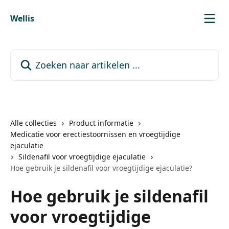
Naar de hoofdinhoud
Wellis
Zoeken naar artikelen ...
Alle collecties
Product informatie
Medicatie voor erectiestoornissen en vroegtijdige
ejaculatie
Sildenafil voor vroegtijdige ejaculatie
Hoe gebruik je sildenafil voor vroegtijdige ejaculatie?
Hoe gebruik je sildenafil
voor vroegtijdige