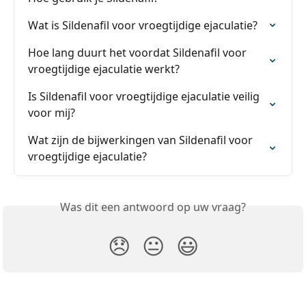
Wat is Sildenafil voor vroegtijdige ejaculatie?
Hoe lang duurt het voordat Sildenafil voor 
vroegtijdige ejaculatie werkt?
Is Sildenafil voor vroegtijdige ejaculatie veilig 
voor mij?
Wat zijn de bijwerkingen van Sildenafil voor 
vroegtijdige ejaculatie?
Was dit een antwoord op uw vraag?
😞
😐
😃