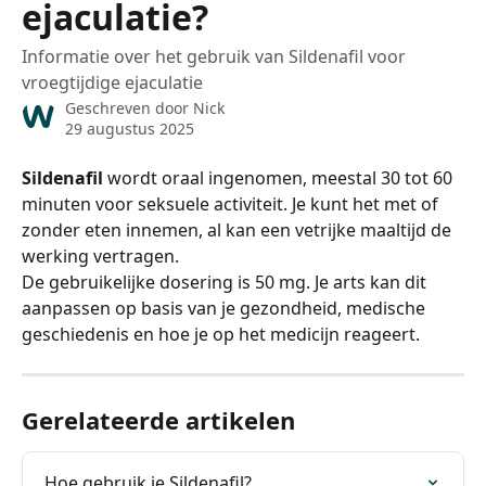
ejaculatie?
Informatie over het gebruik van Sildenafil voor
vroegtijdige ejaculatie
Geschreven door
Nick
29 augustus 2025
Sildenafil
 wordt oraal ingenomen, meestal 30 tot 60 
minuten voor seksuele activiteit. Je kunt het met of 
zonder eten innemen, al kan een vetrijke maaltijd de 
werking vertragen.
De gebruikelijke dosering is 50 mg. Je arts kan dit 
aanpassen op basis van je gezondheid, medische 
geschiedenis en hoe je op het medicijn reageert.
Gerelateerde artikelen
Hoe gebruik je Sildenafil?