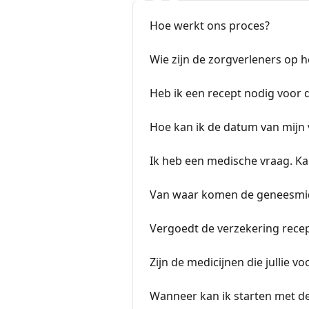
Hoe werkt ons proces?
Wie zijn de zorgverleners op h
Heb ik een recept nodig voor 
Hoe kan ik de datum van mijn v
Ik heb een medische vraag. Ka
Van waar komen de geneesmidd
Vergoedt de verzekering recep
Zijn de medicijnen die jullie vo
Wanneer kan ik starten met d