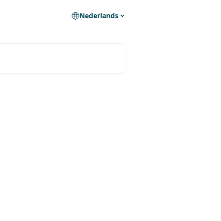
Nederlands