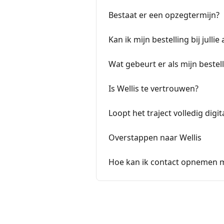
Bestaat er een opzegtermijn?
Kan ik mijn bestelling bij jullie
Wat gebeurt er als mijn beste
Is Wellis te vertrouwen?
Loopt het traject volledig digit
Overstappen naar Wellis
Hoe kan ik contact opnemen m